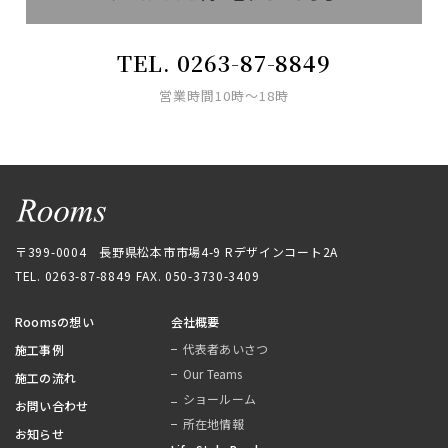
TEL. 0263-87-8849
営業時間10時〜18時
〒399-0004 長野県松本市市場4-9 Rデザインコート2A
TEL. 0263-87-8849
FAX. 050-3730-3409
Roomsの想い
会社概要
代表者あいさつ
施工事例
Our Teams
施工の流れ
ショールーム
お問い合わせ
所在地情報
お知らせ