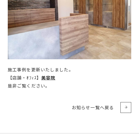
施工事例を更新いたしました。
【店舗・ｵﾌｨｽ】
美容院
是非ご覧ください。
お知らせ一覧へ戻る