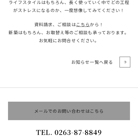
ライフスタイルはもちろん、長く使っていく中でどの工程
がストレスになるのか、一度想像してみてください！
資料請求、ご相談は
こちら
から！
新築はもちろん、お取替え等のご相談も承っております。
お気軽にお問合せください。
お知らせ一覧へ戻る
メールでのお問い合わせはこちら
メールでのお問い合わせはこちら
TEL. 0263-87-8849