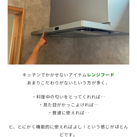
キッチンでかかせないアイテム
レンジフード
あまりこだわりがないという方が多く、
・料理中の匂いをとってくれれば…
・見た目がかっこよければ…
・普通に使えれば…
と、とにかく機能的に使えればよし！という感じがほとん
どです。