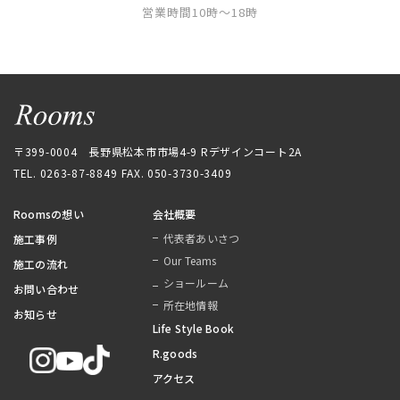
営業時間10時〜18時
〒399-0004 長野県松本市市場4-9 Rデザインコート2A
TEL. 0263-87-8849
FAX. 050-3730-3409
Roomsの想い
会社概要
代表者あいさつ
施工事例
Our Teams
施工の流れ
ショールーム
お問い合わせ
所在地情報
お知らせ
Life Style Book
R.goods
アクセス