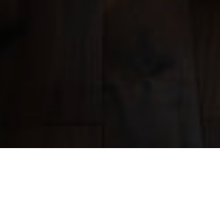
Category : キッチン