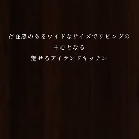
存在感のあるワイドなサイズでリビングの
中心となる
魅せるアイランドキッチン