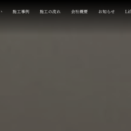
い
施工事例
施工の流れ
会社概要
お知らせ
Li