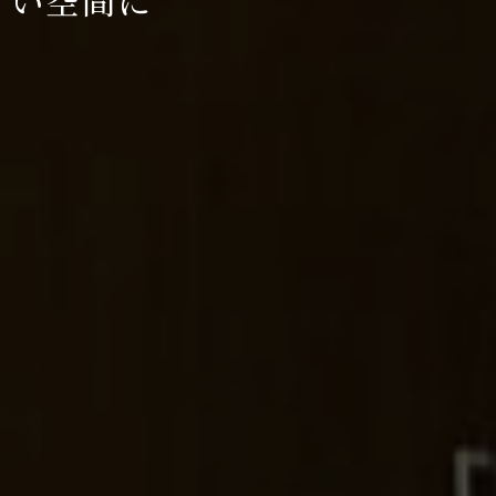
すい空間に