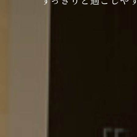
すっきりと過ごしや