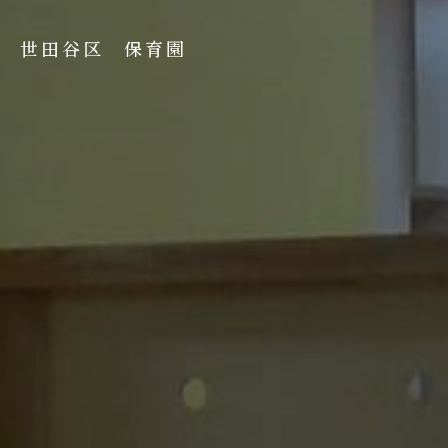
世田谷区 保育園