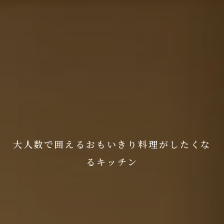
大人数で囲えるおもいきり料理がしたくな
るキッチン